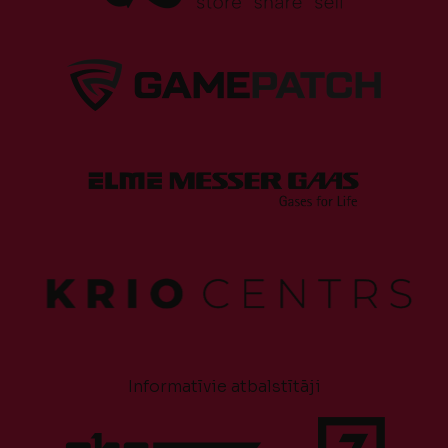
Informatīvie atbalstītāji