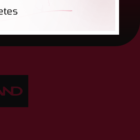
04. augusts 2026.