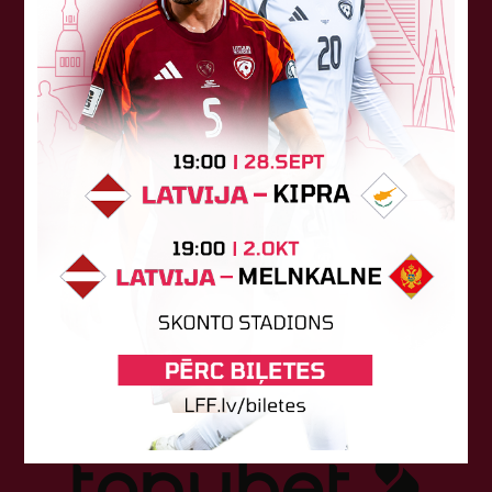
Sponsori