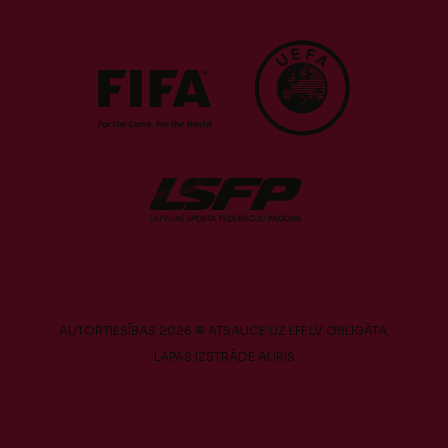
AUTORTIESĪBAS 2026 © ATSAUCE UZ LFF.LV OBLIGĀTA.
LAPAS IZSTRĀDE
AURIS