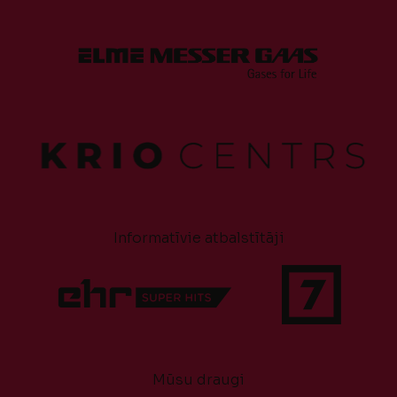
Informatīvie atbalstītāji
Mūsu draugi