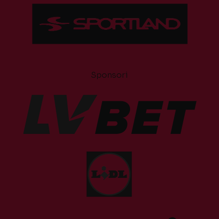
Sponsori