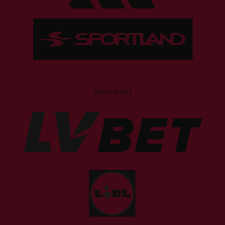
Sponsori