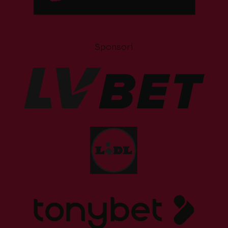
Sponsori