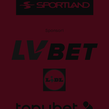
Sponsori