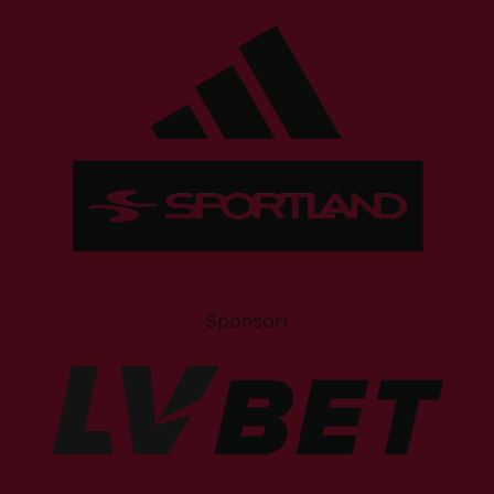
Sponsori