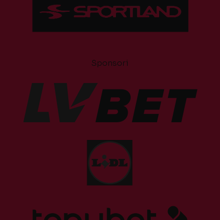
Sponsori