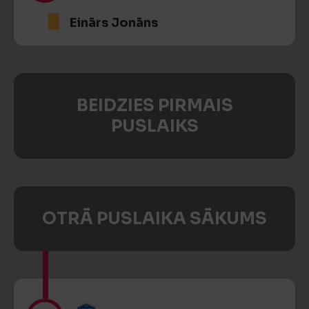
Einārs Jonāns
BEIDZIES PIRMAIS
PUSLAIKS
OTRĀ PUSLAIKA SĀKUMS