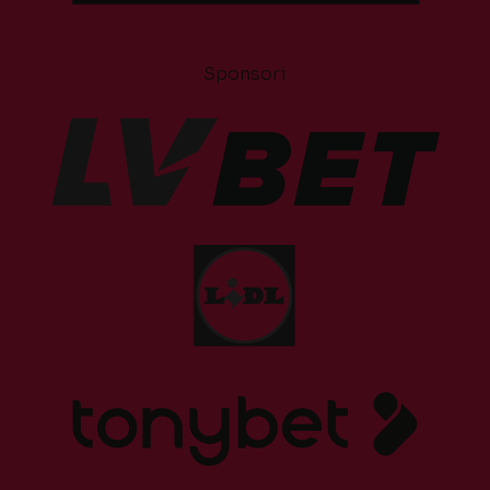
Sponsori