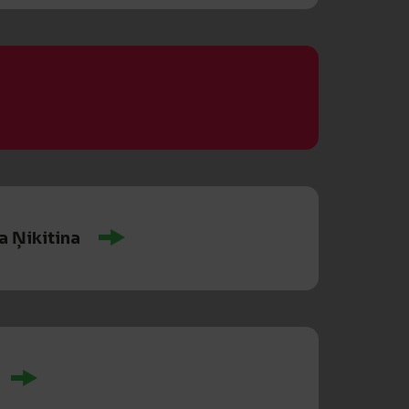
a Ņikitina