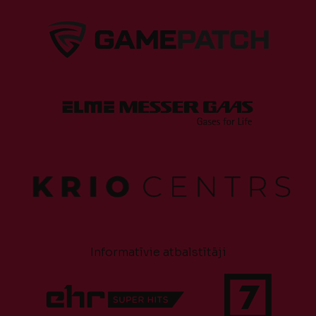
Informatīvie atbalstītāji