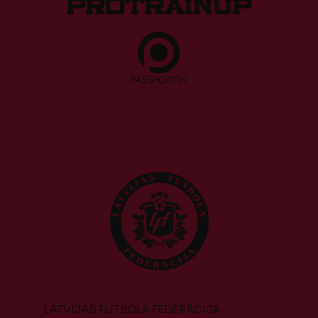
LATVIJAS FUTBOLA FEDERĀCIJA