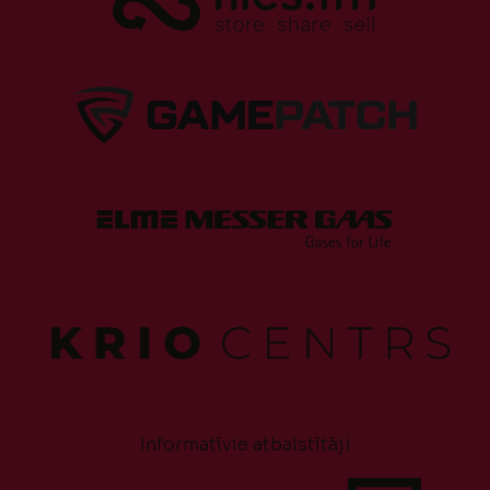
Informatīvie atbalstītāji