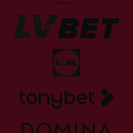
Sponsori