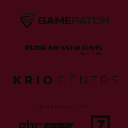
Informatīvie atbalstītāji