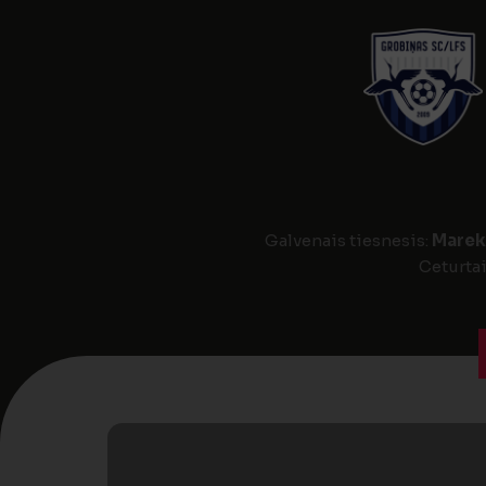
Galvenais tiesnesis:
Marek
Ceturtai