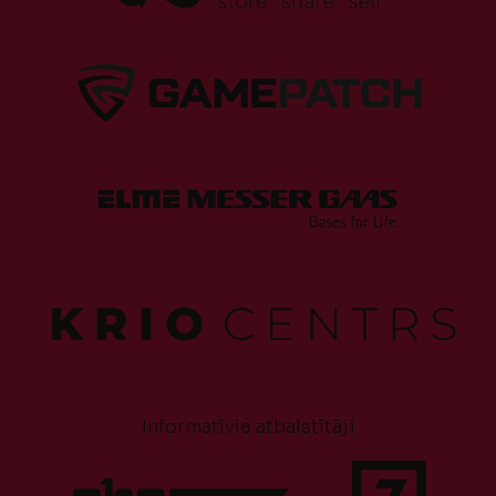
Informatīvie atbalstītāji