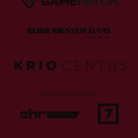
Informatīvie atbalstītāji