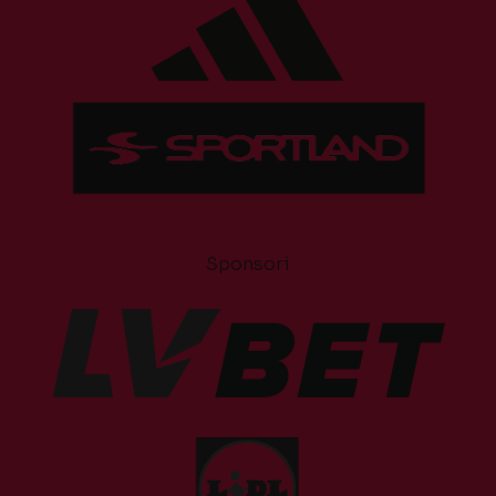
Sponsori