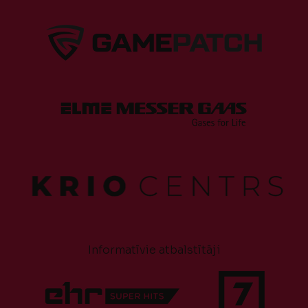
Informatīvie atbalstītāji