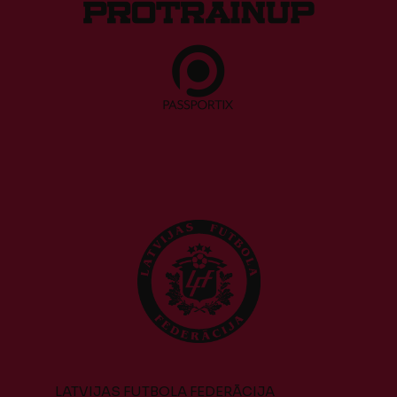
LATVIJAS FUTBOLA FEDERĀCIJA