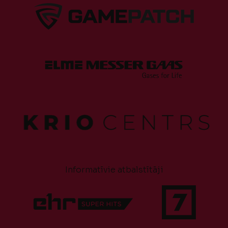
Informatīvie atbalstītāji