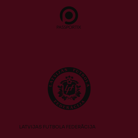
LATVIJAS FUTBOLA FEDERĀCIJA