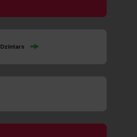
Dzintars