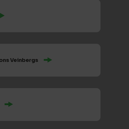
ons Veinbergs