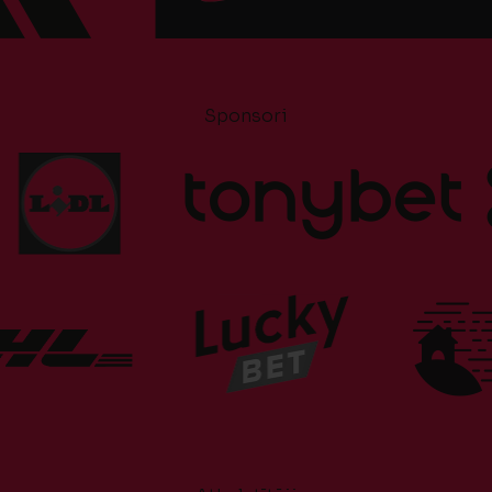
Sponsori