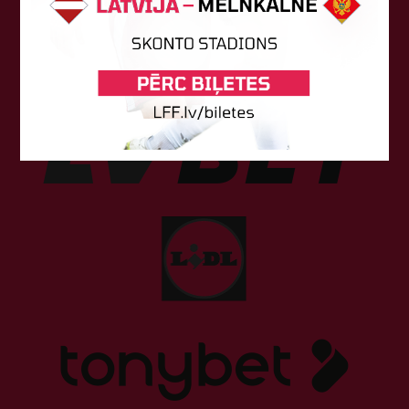
Sponsori