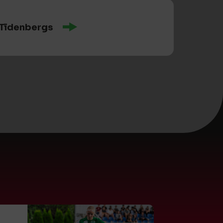
 Tīdenbergs