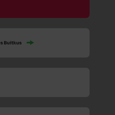
s Buitkus