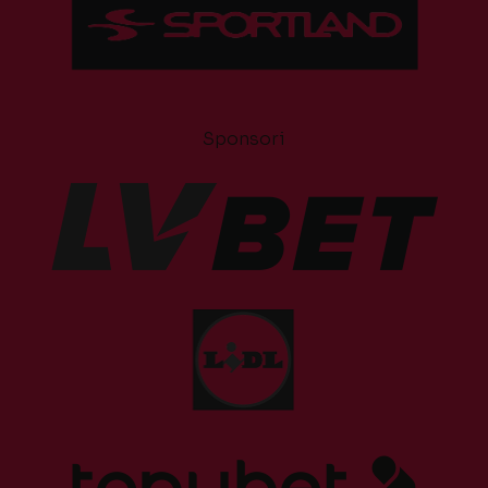
Sponsori