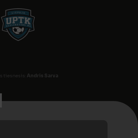
s tiesnesis:
Andris Sarva