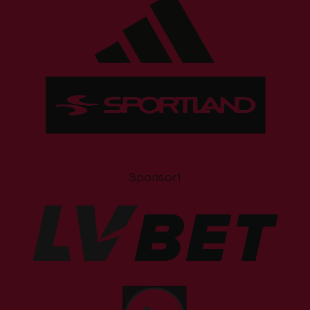
Sponsori