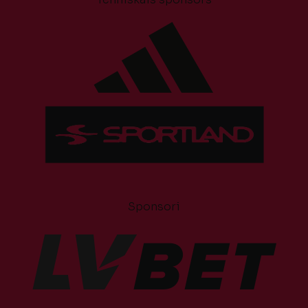
Sponsori