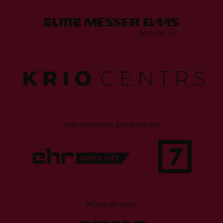
Informatīvie atbalstītāji
Mūsu draugi