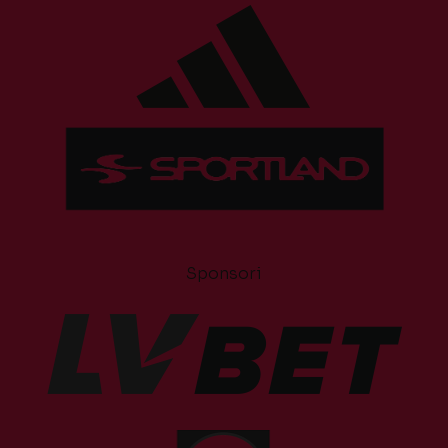
Sponsori