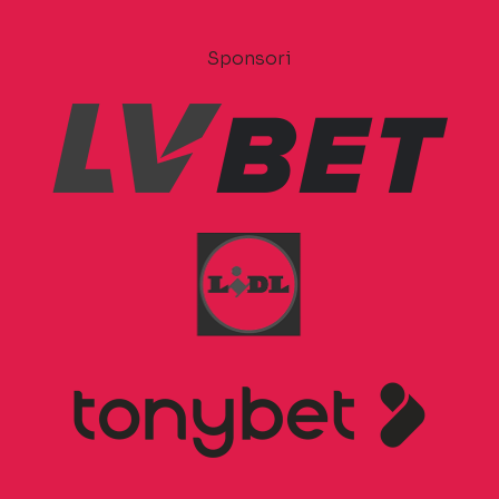
Sponsori