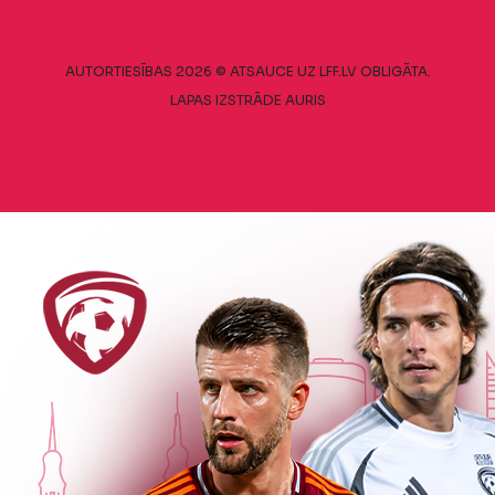
AUTORTIESĪBAS 2026 © ATSAUCE UZ LFF.LV OBLIGĀTA.
LAPAS IZSTRĀDE
AURIS