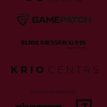
Informatīvie atbalstītāji