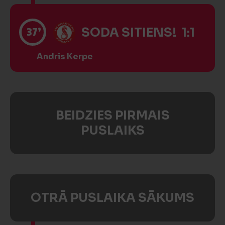
37’
SODA SITIENS! 1:1
Andris Kerpe
BEIDZIES PIRMAIS
PUSLAIKS
OTRĀ PUSLAIKA SĀKUMS