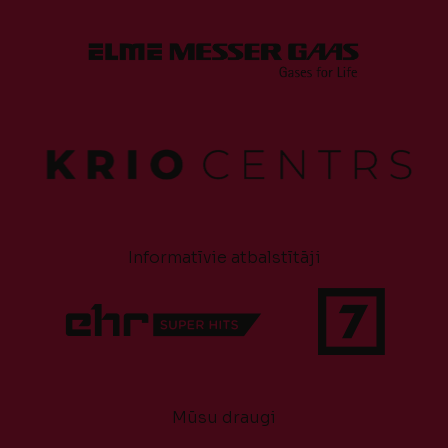
Informatīvie atbalstītāji
Mūsu draugi