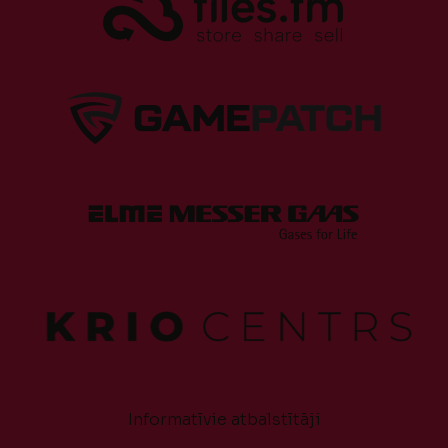
Informatīvie atbalstītāji