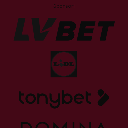
Sponsori