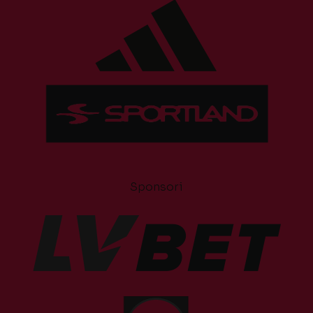
Sponsori