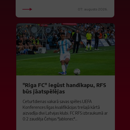
07. augusts 2026.
"Riga FC" iegūst handikapu, RFS
būs jāatspēlējas
Ceturtdienas vakarā savas spēles UEFA
Konferences līgas kvalifikācijas trešajā kārtā
aizvadīja divi Latvijas klubi. FC RFS izbraukumā ar
0:2 zaudēja Čehijas "Jablonec"...