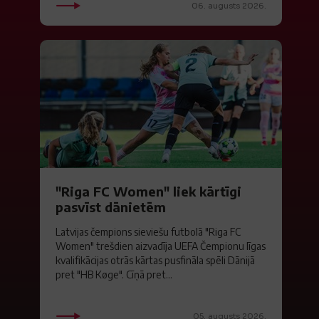
06. augusts 2026.
"Riga FC Women" liek kārtīgi
pasvīst dānietēm
Latvijas čempions sieviešu futbolā "Riga FC
Women" trešdien aizvadīja UEFA Čempionu līgas
kvalifikācijas otrās kārtas pusfināla spēli Dānijā
pret "HB Køge". Cīņā pret...
05. augusts 2026.