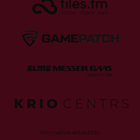
Informatīvie atbalstītāji