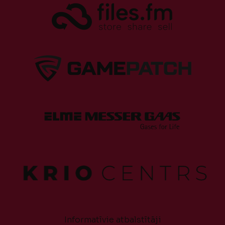
Informatīvie atbalstītāji