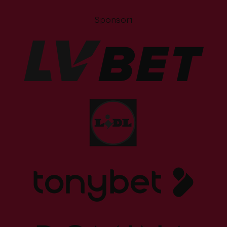
Sponsori