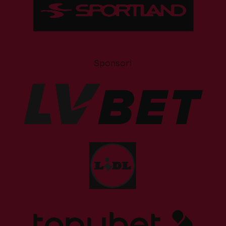
Sponsori