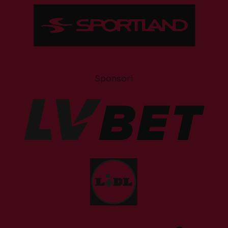
Sponsori