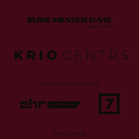
Informatīvie atbalstītāji
Mūsu draugi