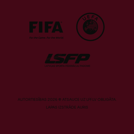
AUTORTIESĪBAS 2026 © ATSAUCE UZ LFF.LV OBLIGĀTA.
LAPAS IZSTRĀDE
AURIS