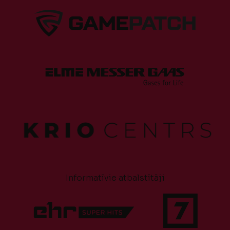
Informatīvie atbalstītāji