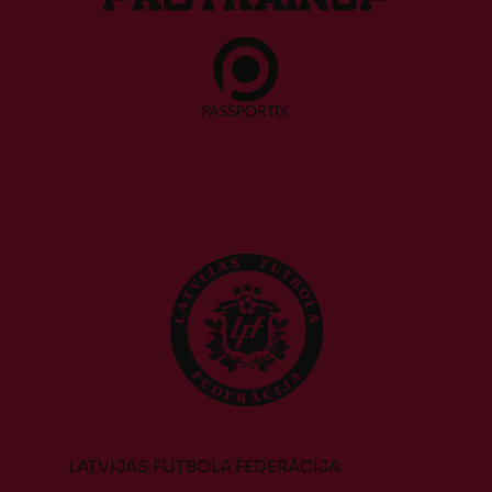
LATVIJAS FUTBOLA FEDERĀCIJA