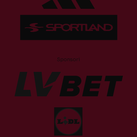
Sponsori