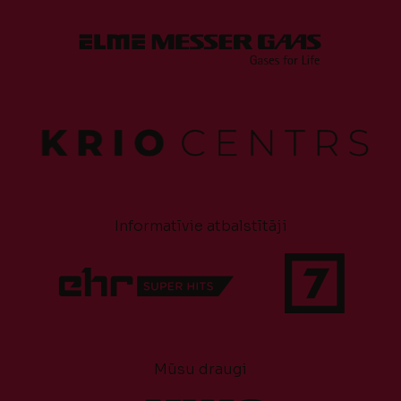
Informatīvie atbalstītāji
Mūsu draugi