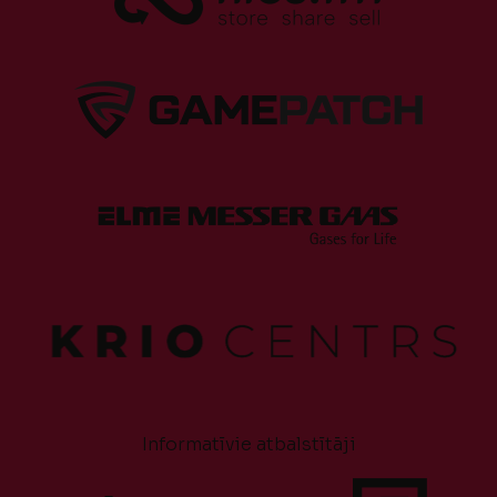
Informatīvie atbalstītāji