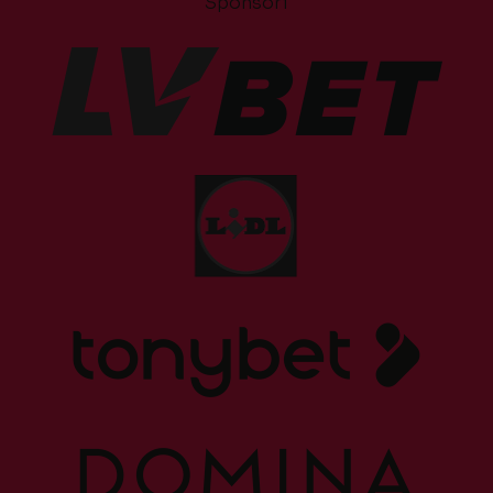
Sponsori