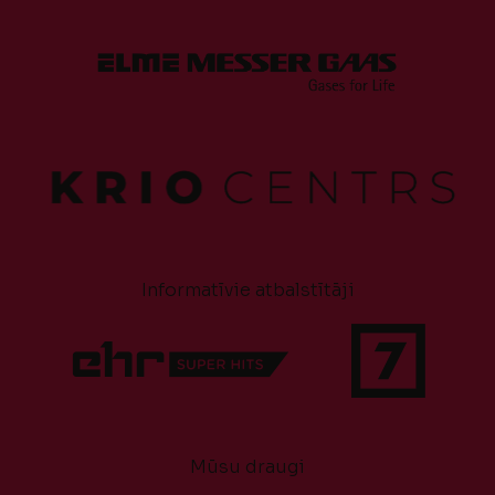
Informatīvie atbalstītāji
Mūsu draugi