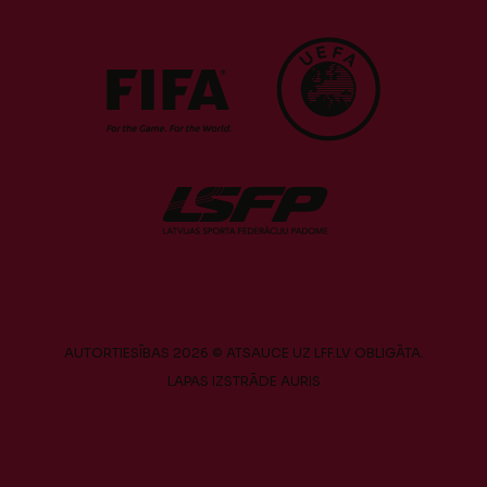
AUTORTIESĪBAS 2026 © ATSAUCE UZ LFF.LV OBLIGĀTA.
LAPAS IZSTRĀDE
AURIS