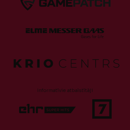
Informatīvie atbalstītāji