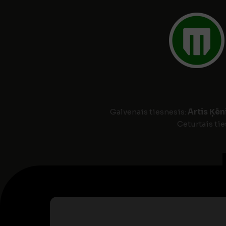
Galvenais tiesnesis:
Artis Ķēn
Ceturtais tie