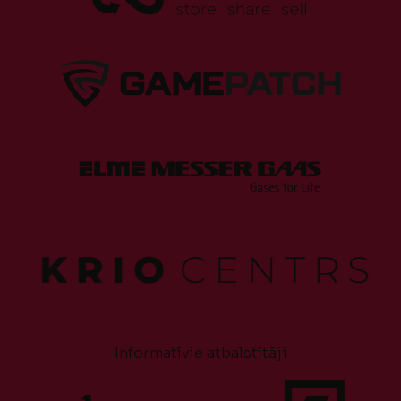
Informatīvie atbalstītāji