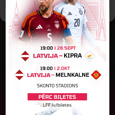
Jaunākās ziņas