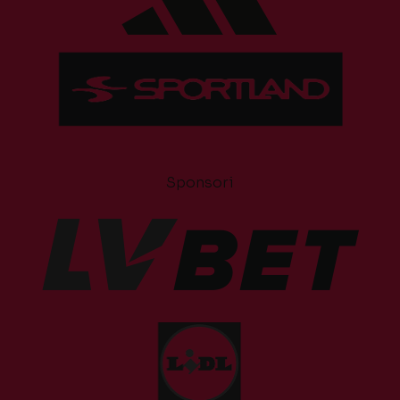
Sponsori